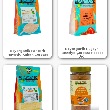
Beyorganik Ruşeyni
Beyorganik Pancarlı
Bezelye Çorbası Hassas
Havuçlu Kabak Çorbası
Ürün