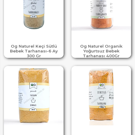
Og Naturel Keçi Sütlü
Og Naturel Organik
Bebek Tarhanası-6 Ay
Yoğurtsuz Bebek
300 Gr
Tarhanası 400Gr