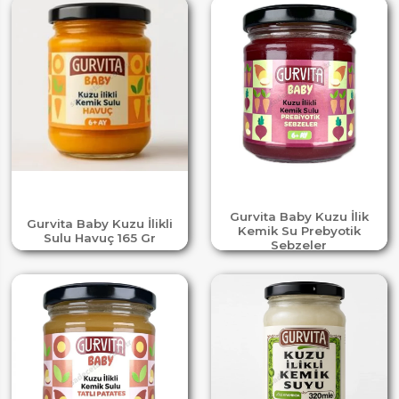
Gurvita Baby Kuzu İlik
Gurvita Baby Kuzu İlikli
Kemik Su Prebyotik
Sulu Havuç 165 Gr
Sebzeler