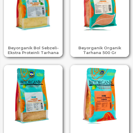
Beyorganik Bol Sebzeli-
Beyorganik Organik
Ekstra Proteinli Tarhana
Tarhana 500 Gr