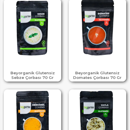
Beyorganik Glutensiz
Beyorganik Glutensiz
Sebze Çorbası 70 Gr
Domates Çorbası 70 Gr