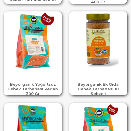
400 Gr
Beyorganik Yoğurtsuz
Beyorganik Ek Gıda
Bebek Tarhanası Vegan
Bebek Tarhanası 10
300 Gr
Sebzeli