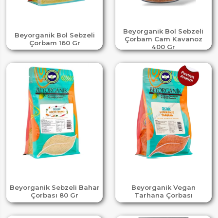
Beyorganik Bol Sebzeli
Beyorganik Bol Sebzeli
Çorbam Cam Kavanoz
Çorbam 160 Gr
400 Gr
Beyorganik Sebzeli Bahar
Beyorganik Vegan
Çorbası 80 Gr
Tarhana Çorbası