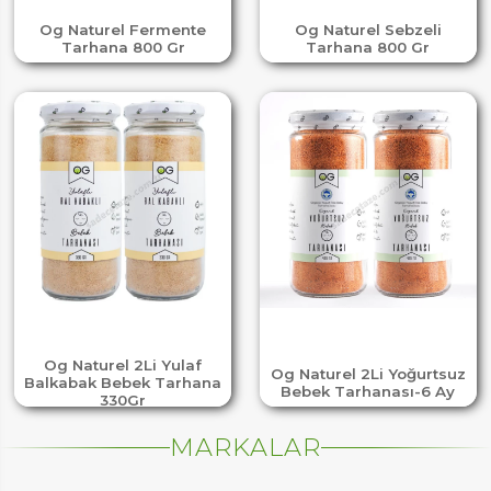
Og Naturel Fermente
Og Naturel Sebzeli
Tarhana 800 Gr
Tarhana 800 Gr
Og Naturel 2Li Yulaf
Og Naturel 2Li Yoğurtsuz
Balkabak Bebek Tarhana
Bebek Tarhanası-6 Ay
330Gr
MARKALAR