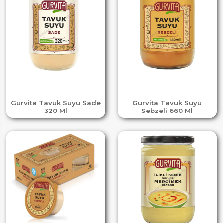
Gurvita Tavuk Suyu Sade
Gurvita Tavuk Suyu
320 Ml
Sebzeli 660 Ml