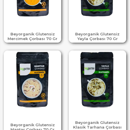
Beyorganik Glutensiz
Beyorganik Glutensiz
Mercimek Çorbası 70 Gr
Yayla Çorbası 70 Gr
Beyorganik Glutensiz
Beyorganik Glutensiz
Klasik Tarhana Çorbası
Mantar Çorbası 70 Gr