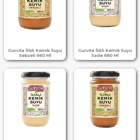
Gurvita İlikli Kemik Suyu
Gurvita İlikli Kemik Suyu
Sebzeli 660 Ml
Sade 660 Ml