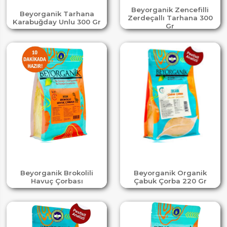
Beyorganik Zencefilli
Beyorganik Tarhana
Zerdeçallı Tarhana 300
Karabuğday Unlu 300 Gr
Gr
Beyorganik Brokolili
Beyorganik Organik
Havuç Çorbası
Çabuk Çorba 220 Gr