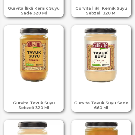
Gurvita İlikli Kemik Suyu
Gurvita İlikli Kemik Suyu
Sade 320 Ml
Sebzeli 320 Ml
Gurvita Tavuk Suyu
Gurvita Tavuk Suyu Sade
Sebzeli 320 Ml
660 Ml