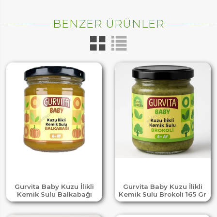
BENZER ÜRÜNLER
Gurvita Baby Kuzu İlikli
Gurvita Baby Kuzu İlikli
Kemik Sulu Balkabağı
Kemik Sulu Brokoli 165 Gr