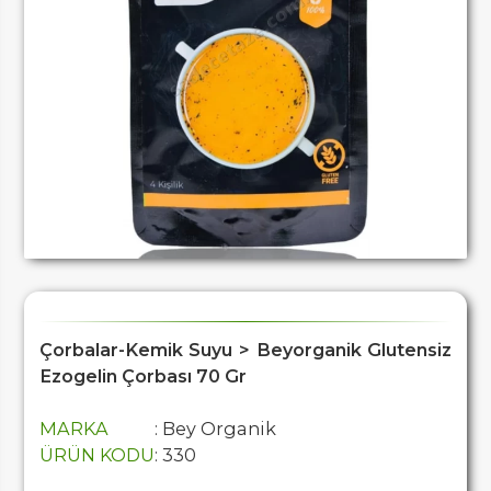
Çorbalar-Kemik Suyu > Beyorganik Glutensiz
Ezogelin Çorbası 70 Gr
MARKA
: Bey Organik
ÜRÜN KODU
: 330