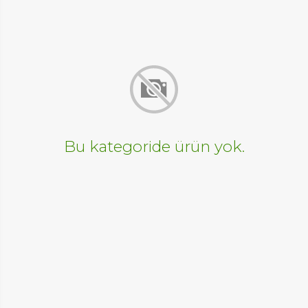
Bu kategoride ürün yok.