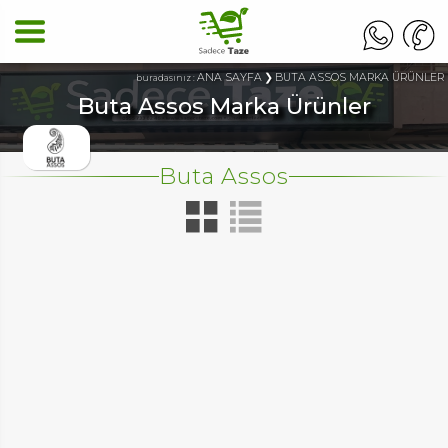
ANA SAYFA
BUTA ASSOS MARKA ÜRÜNLER
buradasınız :
Buta Assos Marka Ürünler
Buta Assos