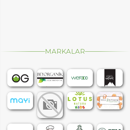
MARKALAR