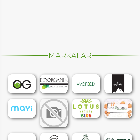
MARKALAR