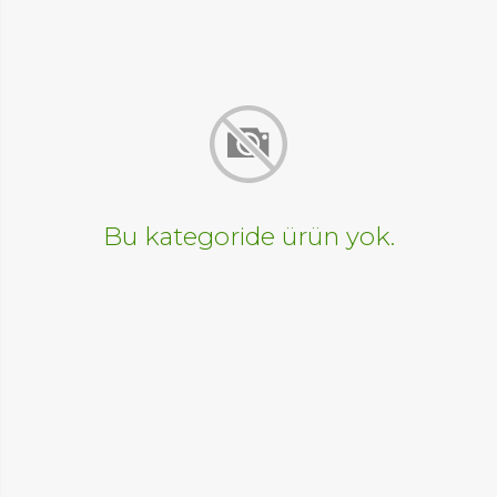
Bu kategoride ürün yok.