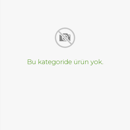
Bu kategoride ürün yok.