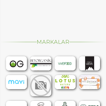
MARKALAR