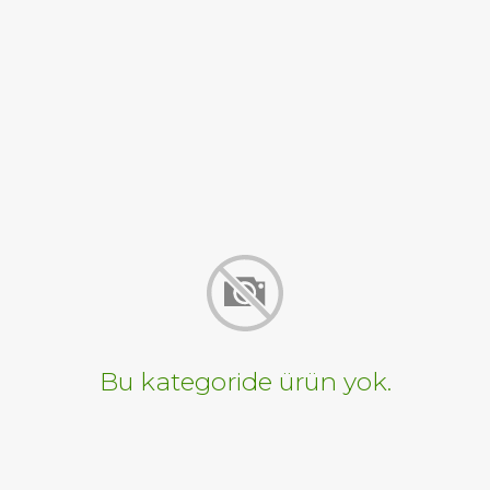
Bu kategoride ürün yok.