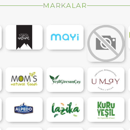
MARKALAR