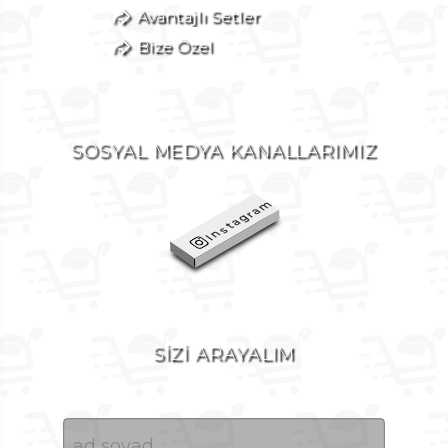
Avantajlı Setler
Bize Özel
SOSYAL MEDYA KANALLARIMIZ
Instagram
SİZİ ARAYALIM