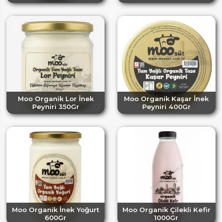
Moo Organik Lor İnek
Moo Organik Kaşar İnek
Peyniri 350Gr
Peyniri 400Gr
Moo Organik İnek Yoğurt
Moo Organik Çilekli Kefir
600Gr
1000Gr