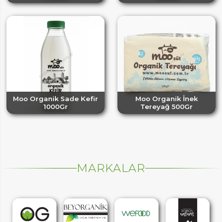
Moo Organik Sade Kefir
Moo Organik İnek
1000Gr
Tereyağ 500Gr
MARKALAR