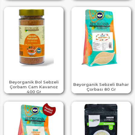
Beyorganik Bol Sebzeli
Beyorganik Sebzeli Bahar
Çorbam Cam Kavanoz
Çorbası 80 Gr
400 Gr