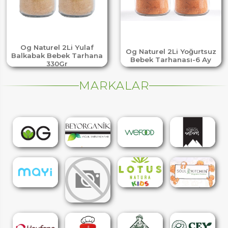
Og Naturel 2Li Yulaf
Og Naturel 2Li Yoğurtsuz
Balkabak Bebek Tarhana
Bebek Tarhanası-6 Ay
330Gr
MARKALAR