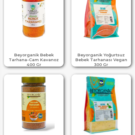
Beyorganik Bebek
Beyorganik Yoğurtsuz
Tarhana-Cam Kavanoz
Bebek Tarhanası Vegan
400 Gr
300 Gr