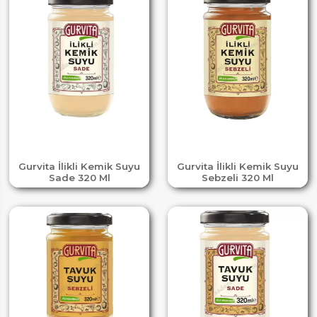
Gurvita İlikli Kemik Suyu
Gurvita İlikli Kemik Suyu
Sade 320 Ml
Sebzeli 320 Ml