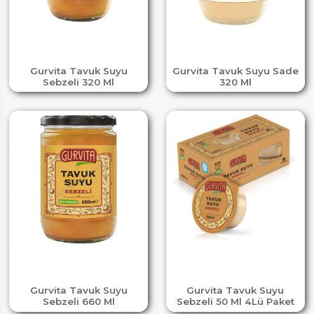
Gurvita Tavuk Suyu
Gurvita Tavuk Suyu Sade
Sebzeli 320 Ml
320 Ml
Gurvita Tavuk Suyu
Gurvita Tavuk Suyu
Sebzeli 660 Ml
Sebzeli 50 Ml 4Lü Paket