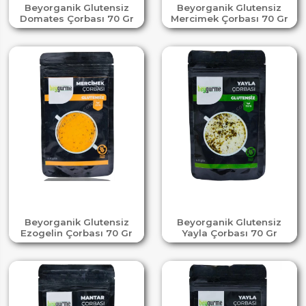
Beyorganik Glutensiz
Beyorganik Glutensiz
Domates Çorbası 70 Gr
Mercimek Çorbası 70 Gr
Beyorganik Glutensiz
Beyorganik Glutensiz
Ezogelin Çorbası 70 Gr
Yayla Çorbası 70 Gr