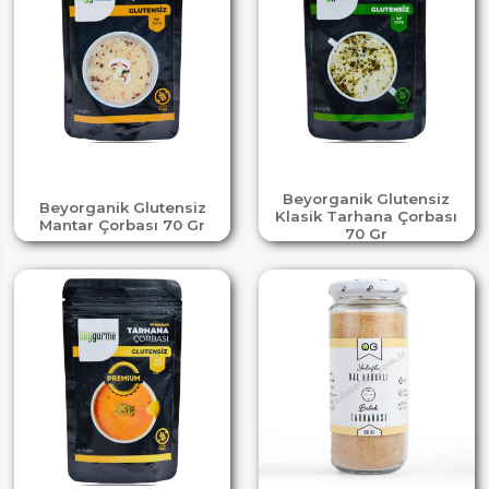
Beyorganik Glutensiz
Beyorganik Glutensiz
Klasik Tarhana Çorbası
Mantar Çorbası 70 Gr
70 Gr