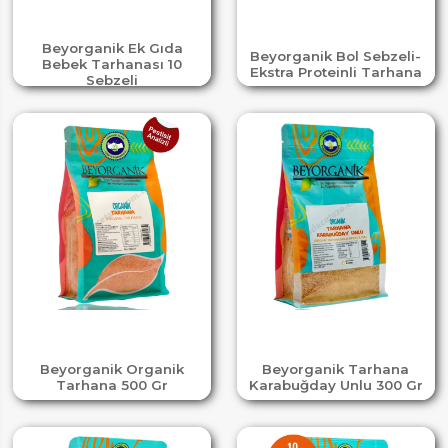
Beyorganik Ek Gıda
Beyorganik Bol Sebzeli-
Bebek Tarhanası 10
Ekstra Proteinli Tarhana
Sebzeli
Beyorganik Organik
Beyorganik Tarhana
Tarhana 500 Gr
Karabuğday Unlu 300 Gr