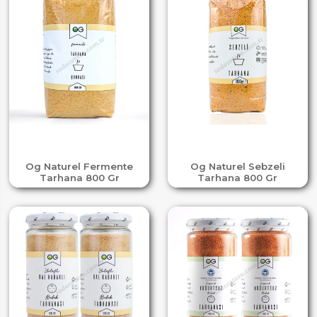
Og Naturel Fermente
Og Naturel Sebzeli
Tarhana 800 Gr
Tarhana 800 Gr