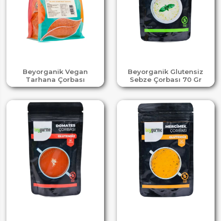
Beyorganik Vegan
Beyorganik Glutensiz
Tarhana Çorbası
Sebze Çorbası 70 Gr