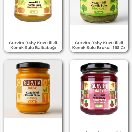
Gurvita Baby Kuzu İlikli
Gurvita Baby Kuzu İlikli
Kemik Sulu Balkabağı
Kemik Sulu Brokoli 165 Gr