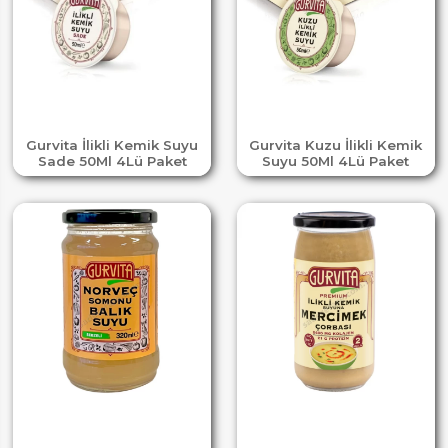
Gurvita İlikli Kemik Suyu
Gurvita Kuzu İlikli Kemik
Sade 50Ml 4Lü Paket
Suyu 50Ml 4Lü Paket