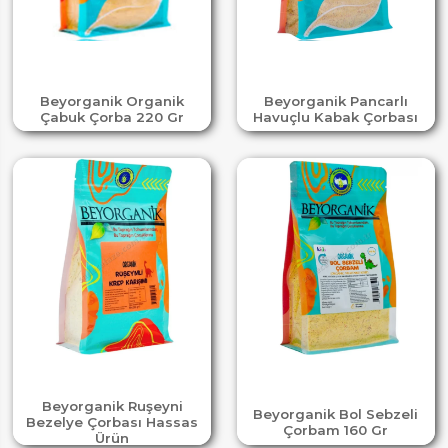
Beyorganik Organik
Beyorganik Pancarlı
Çabuk Çorba 220 Gr
Havuçlu Kabak Çorbası
Beyorganik Ruşeyni
Beyorganik Bol Sebzeli
Bezelye Çorbası Hassas
Çorbam 160 Gr
Ürün