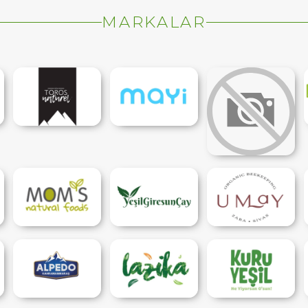
MARKALAR