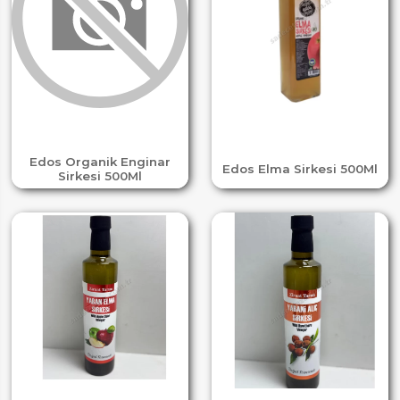
Edos Organik Enginar
Edos Elma Sirkesi 500Ml
Sirkesi 500Ml