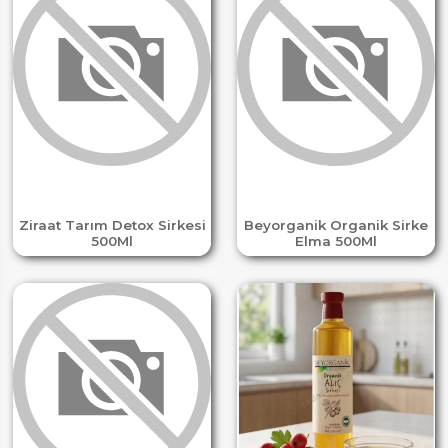
Ziraat Tarım Detox Sirkesi
Beyorganik Organik Sirke
500Ml
Elma 500Ml