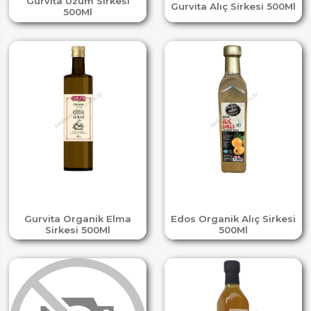
Gurvita Üzüm Sirkesi
Gurvita Alıç Sirkesi 500Ml
500Ml
Gurvita Organik Elma
Edos Organik Alıç Sirkesi
Sirkesi 500Ml
500Ml