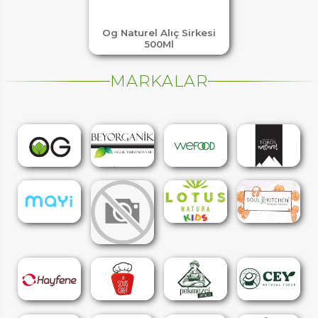
Og Naturel Alıç Sirkesi
500Ml
MARKALAR