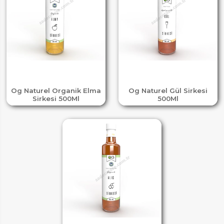
Og Naturel Organik Elma
Og Naturel Gül Sirkesi
Sirkesi 500Ml
500Ml