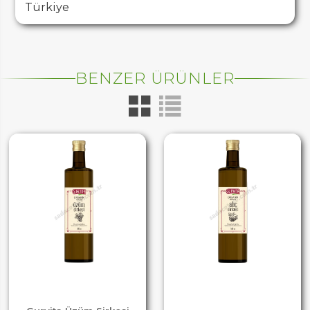
Türkiye
BENZER ÜRÜNLER