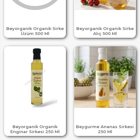
Beyorganik Organik Sirke
Beyorganik Organik Sirke
Üzüm 500 Ml
Alıç 500 Ml
Beyorganik Organik
Beygurme Ananas Sirkesi
Enginar Sirkesi 250 Ml
250 Ml