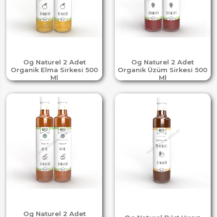
Og Naturel 2 Adet
Og Naturel 2 Adet
Organik Elma Sirkesi 500
Organik Üzüm Sirkesi 500
Ml
Ml
Og Naturel 2 Adet