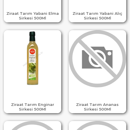
Ziraat Tarım Yabani Elma
Ziraat Tarım Yabani Alıç
Sirkesi 500Ml
Sirkesi 500Ml
Ziraat Tarım Enginar
Ziraat Tarım Ananas
Sirkesi 500Ml
Sirkesi 500Ml