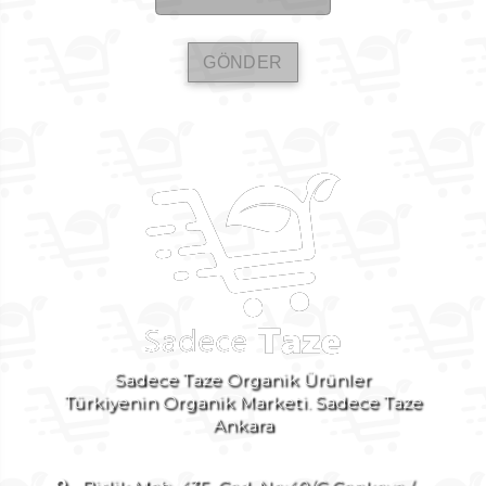
Sadece Taze Organik Ürünler
Türkiyenin Organik Marketi. Sadece Taze
Ankara