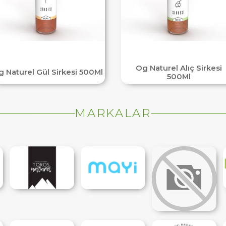
Og Naturel Alıç Sirkesi
 Naturel Gül Sirkesi 500Ml
500Ml
MARKALAR