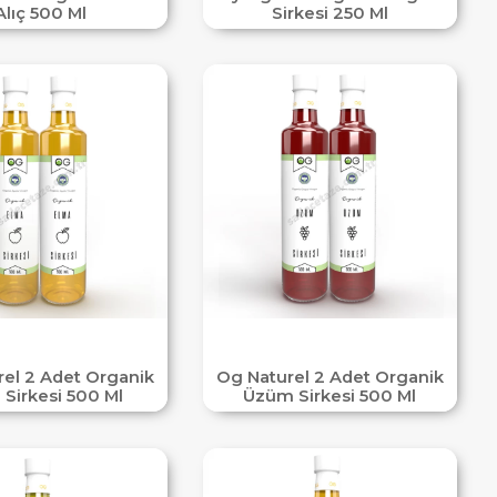
Alıç 500 Ml
Sirkesi 250 Ml
el 2 Adet Organik
Og Naturel 2 Adet Organik
 Sirkesi 500 Ml
Üzüm Sirkesi 500 Ml