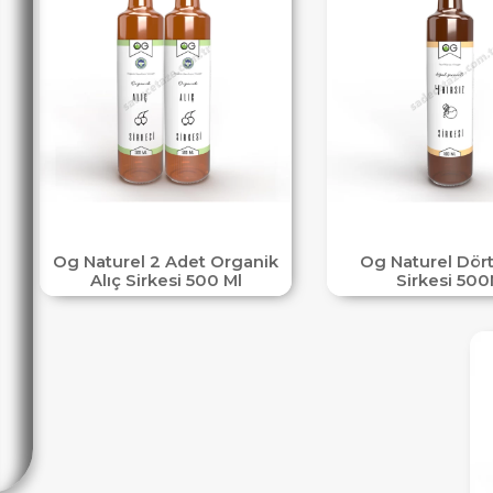
Og Naturel 2 Adet Organik
Og Naturel Dört
Alıç Sirkesi 500 Ml
Sirkesi 500